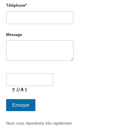
Téléphone*
Message
Nous vous répondrons très rapidement