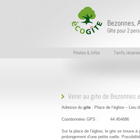
Photos & Infos
Tarifs, réserve
Venir au gite de Bezonnes 
Adresse du
gite
: Place de l’église – Lie
Coordonnées GPS : 44.454686 
Sur la place de l’église, le gite se trouve 
prolongement d’une petite ruelle. Possibil