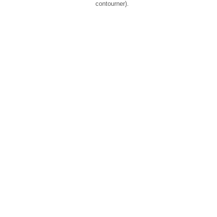
contourner).