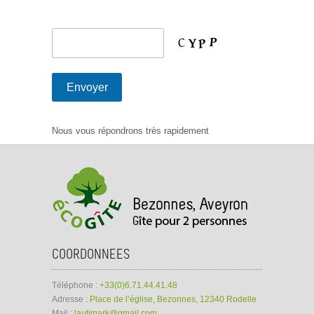
Nous vous répondrons très rapidement
COORDONNEES
Téléphone :
+33(0)6.71.44.41.48
Adresse :
Place de l’église, Bezonnes, 12340 Rodelle
Mail :
lautimark@gmail.com