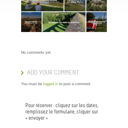
No comments yet.
ADD YOUR COMMENT
You must be
logged in
to post a comment.
Pour réserver : cliquez sur les dates,
remplissez le formulaire, cliquer sur
« envoyer »