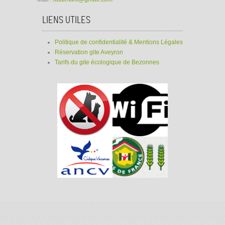
LIENS UTILES
Politique de confidentialité & Mentions Légales
Réservation gite Aveyron
Tarifs du gite écologique de Bezonnes