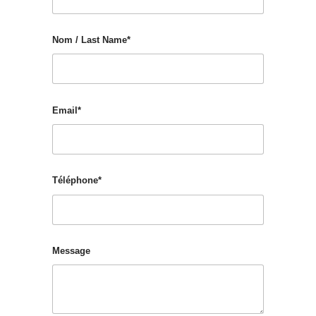
Nom / Last Name*
Email*
Téléphone*
Message