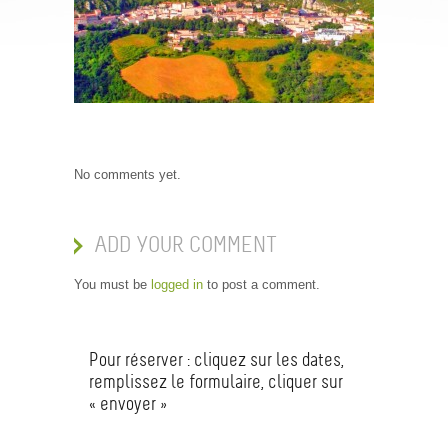
No comments yet.
ADD YOUR COMMENT
You must be
logged in
to post a comment.
Pour réserver : cliquez sur les dates,
remplissez le formulaire, cliquer sur
« envoyer »