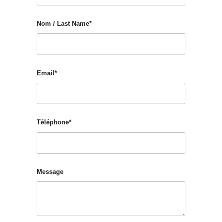
Nom / Last Name*
Email*
Téléphone*
Message