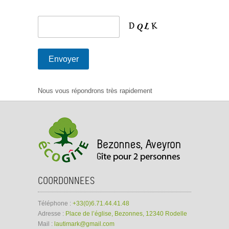
Nous vous répondrons très rapidement
COORDONNEES
Téléphone :
+33(0)6.71.44.41.48
Adresse :
Place de l’église, Bezonnes, 12340 Rodelle
Mail :
lautimark@gmail.com