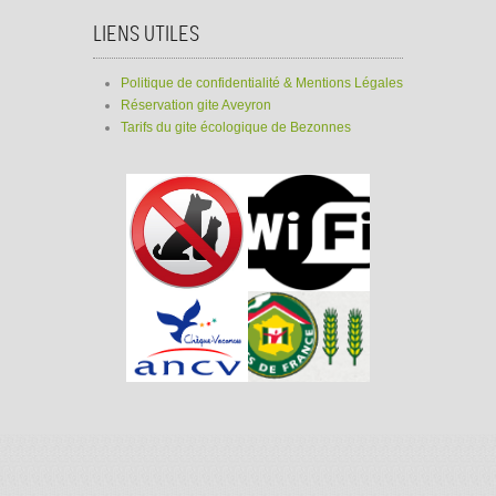
LIENS UTILES
Politique de confidentialité & Mentions Légales
Réservation gite Aveyron
Tarifs du gite écologique de Bezonnes