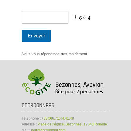
Nous vous répondrons très rapidement
COORDONNEES
Téléphone :
+33(0)6.71.44.41.48
Adresse :
Place de l’église, Bezonnes, 12340 Rodelle
Mail :
lautimark@gmail.com