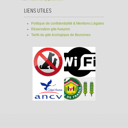
LIENS UTILES
Politique de confidentialité & Mentions Légales
Réservation gite Aveyron
Tarifs du gite écologique de Bezonnes