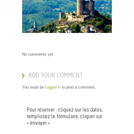
No comments yet.
ADD YOUR COMMENT
You must be
logged in
to post a comment.
Pour réserver : cliquez sur les dates,
remplissez le formulaire, cliquer sur
« envoyer »