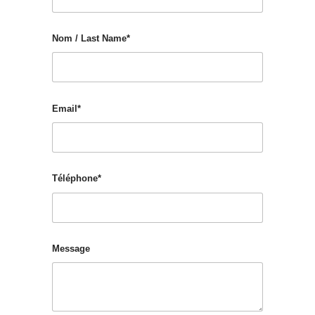
Nom / Last Name*
Email*
Téléphone*
Message