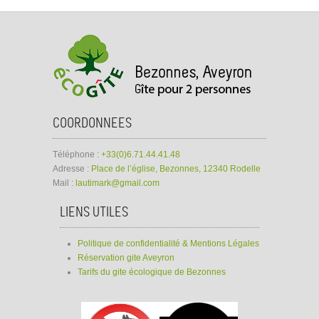
COORDONNEES
Téléphone :
+33(0)6.71.44.41.48
Adresse :
Place de l’église, Bezonnes, 12340 Rodelle
Mail :
lautimark@gmail.com
LIENS UTILES
Politique de confidentialité & Mentions Légales
Réservation gite Aveyron
Tarifs du gite écologique de Bezonnes